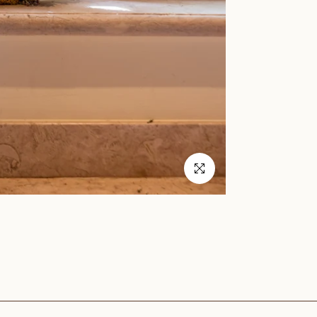
Clique para aumentar